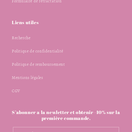
Formulaire de rétractation
Liens utiles
Recherche
Politique de confidentialité
Politique de remboursement
Mentions légales
CGV
S’abonner a la newletter et obtenir -10% sur la
première commande.