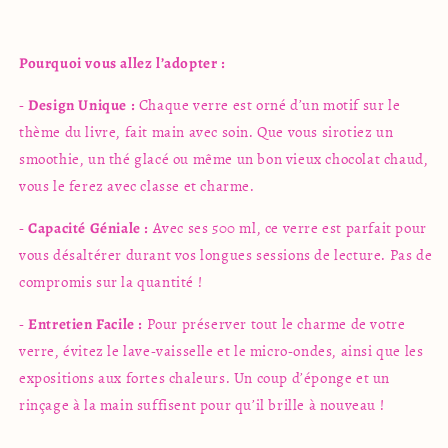
Pourquoi vous allez l’adopter :
-
Design Unique :
Chaque verre est orné d’un motif sur le
thème du livre, fait main avec soin. Que vous sirotiez un
smoothie, un thé glacé ou même un bon vieux chocolat chaud,
vous le ferez avec classe et charme.
-
Capacité Géniale :
Avec ses 500 ml, ce verre est parfait pour
vous désaltérer durant vos longues sessions de lecture. Pas de
compromis sur la quantité !
-
Entretien Facile :
Pour préserver tout le charme de votre
verre, évitez le lave-vaisselle et le micro-ondes, ainsi que les
expositions aux fortes chaleurs. Un coup d’éponge et un
rinçage à la main suffisent pour qu’il brille à nouveau !