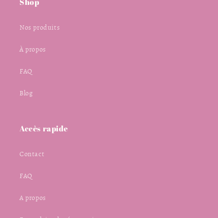
Shop
Nos produits
À propos
FAQ
Blog
Accès rapide
Contact
FAQ
A propos