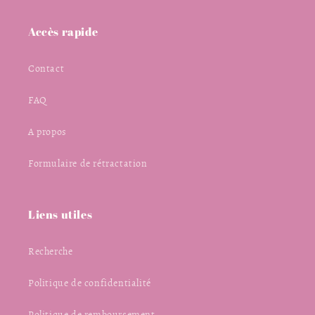
Accès rapide
Contact
FAQ
A propos
Formulaire de rétractation
Liens utiles
Recherche
Politique de confidentialité
Politique de remboursement