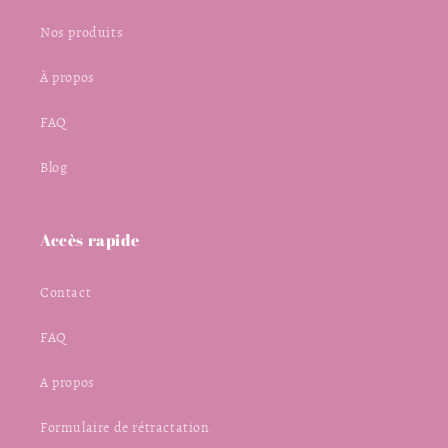
Nos produits
À propos
FAQ
Blog
Accès rapide
Contact
FAQ
A propos
Formulaire de rétractation