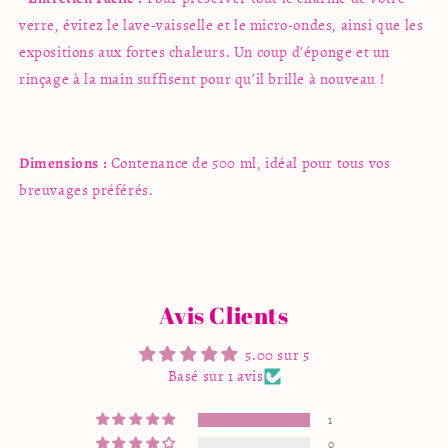
verre, évitez le lave-vaisselle et le micro-ondes, ainsi que les
expositions aux fortes chaleurs. Un coup d’éponge et un
rinçage à la main suffisent pour qu’il brille à nouveau !
Dimensions :
Contenance de 500 ml, idéal pour tous vos
breuvages préférés.
Avis Clients
5.00 sur 5
Basé sur 1 avis
1
0