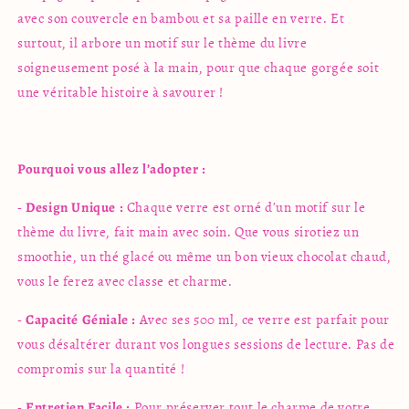
avec son couvercle en bambou et sa paille en verre. Et
surtout, il arbore un motif sur le thème du livre
soigneusement posé à la main, pour que chaque gorgée soit
une véritable histoire à savourer !
Pourquoi vous allez l’adopter :
-
Design Unique :
Chaque verre est orné d’un motif sur le
thème du livre, fait main avec soin. Que vous sirotiez un
smoothie, un thé glacé ou même un bon vieux chocolat chaud,
vous le ferez avec classe et charme.
-
Capacité Géniale :
Avec ses 500 ml, ce verre est parfait pour
vous désaltérer durant vos longues sessions de lecture. Pas de
compromis sur la quantité !
-
Entretien Facile :
Pour préserver tout le charme de votre