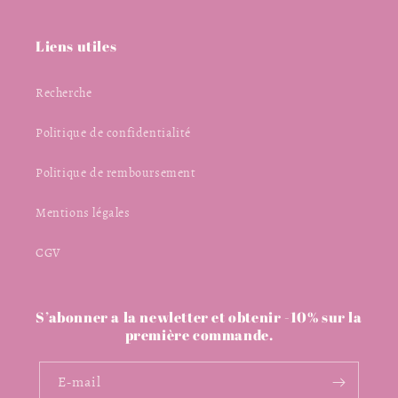
Liens utiles
Recherche
Politique de confidentialité
Politique de remboursement
Mentions légales
CGV
S’abonner a la newletter et obtenir -10% sur la
première commande.
E-mail