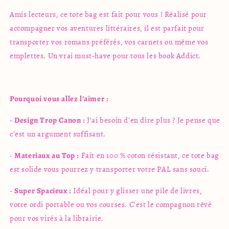
Amis lecteurs, ce tote bag est fait pour vous ! Réalisé pour
accompagner vos aventures littéraires, il est parfait pour
transporter vos romans préférés, vos carnets ou même vos
emplettes. Un vrai must-have pour tous les book
Addict.
Pourquoi vous allez l’aimer :
-
Design Trop Canon :
J'ai besoin d'en dire plus ? Je pense que
c'est un argument suffisant.
-
Materiaux au Top :
Fait en 100 % coton résistant, ce tote bag
est solide vous pourrez y transporter votre PAL sans souci.
-
Super Spacieux :
Idéal pour y glisser une pile de livres,
votre ordi portable ou vos courses. C'est le compagnon rêvé
pour vos virés à la librairie.