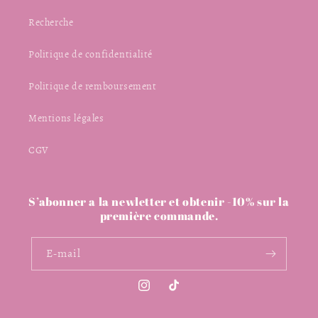
Recherche
Politique de confidentialité
Politique de remboursement
Mentions légales
CGV
S’abonner a la newletter et obtenir -10% sur la
première commande.
E-mail
Instagram
TikTok