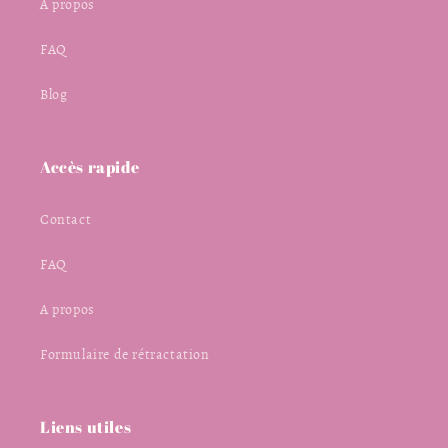
À propos
FAQ
Blog
Accès rapide
Contact
FAQ
A propos
Formulaire de rétractation
Liens utiles