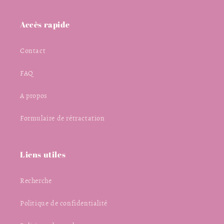
Accès rapide
Contact
FAQ
A propos
Formulaire de rétractation
Liens utiles
Recherche
Politique de confidentialité