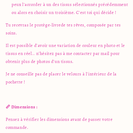
peux l'accorder à un des tissus sélectionnés précédemment
ou alors en choisir un troisième. C'est toi qui décide !
Tu recevras le protège-livrede tes rêves, composée par tes
soins.
Il est possible d’avoir une variation de couleur en photo et le
tissus en réel… n’hésitez pas à me contacter par mail pour
obtenir plus de photos d’un tissus.
Je ne conseille pas de placer le velours à l’intérieur de la
pochette !
📏 Dimensions :
Pensez à vérifier les dimensions avant de passer votre
commande.