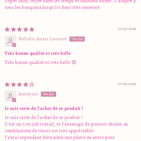
Super jolie, reçue dans les temps et finitions nickel. S’adapte à
tous les bouquins jusqu’ici donc très contente
07/30/2026
Mélodie Anais Lacanne
Très bonne qualité et très belle
Très bonne qualité et très belle 😍
07/26/2026
Anonyme
Je suis ravie de l'achat de ce produit !
Je suis ravie de l'achat de ce produit !
C'est un très joli travail, et l'avantage de pouvoir choisir sa
combinaison de tissus est très appréciable.
J'aurai cependant bien aimé une photo ou autre pour