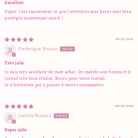
Excellent
Super c'est exactement ce que j'attendais mes livres sont bien
protégés maintenant merci !
08/03/2026
Frederique Moisan
Très jolie
Je suis très satisfaite de mon achat, les motifs sont beaux et le
travail très bien réalisé. Bravo pour votre travail.
Je n'hésiterais pas à passer d'autres commandes.
08/03/2026
Laetitia Richard
Super jolie