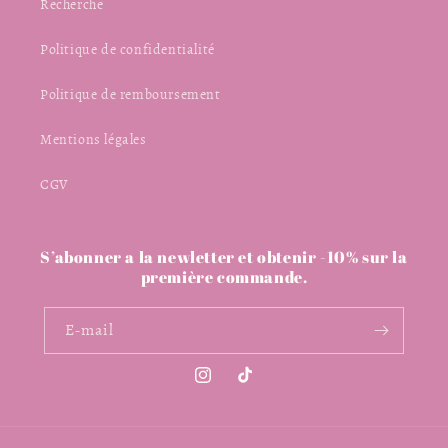
Recherche
Politique de confidentialité
Politique de remboursement
Mentions légales
CGV
S’abonner a la newletter et obtenir -10% sur la
première commande.
E-mail
Instagram
TikTok