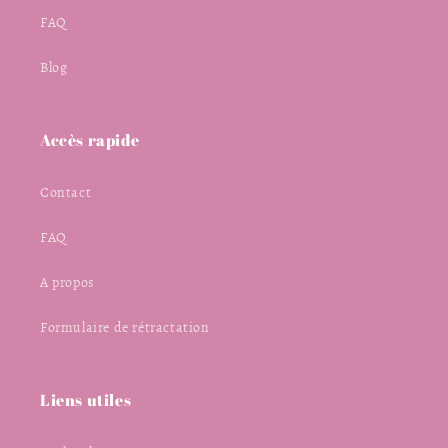
FAQ
Blog
Accès rapide
Contact
FAQ
A propos
Formulaire de rétractation
Liens utiles