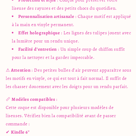
liseuse des rayures et des petits chocs du quotidien.
Personnalisation artisanale
: Chaque motif est appliqué
à la main en vinyle permanent.
Effet holographique
: Les lignes des tulipes jouent avec
la lumière pour un rendu unique.
Facilité d’entretien
: Un simple coup de chiffon suffit
pour la nettoyer et la garder impeccable.
⚠
Attention
: Des petites bulles d’air peuvent apparaître sous
les motifs en vinyle, ce qui est tout à fait normal. Il suffit de
les chasser doucement avec les doigts pour un rendu parfait.
📏
Modèles compatibles
:
Cette coque est disponible pour plusieurs modèles de
liseuses. Vérifiez bien la compatibilité avant de passer
commande :
✔
Kindle 6"