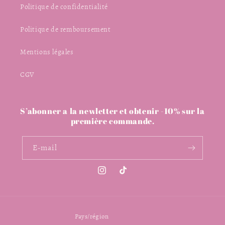
Politique de confidentialité
Politique de remboursement
Mentions légales
CGV
S’abonner a la newletter et obtenir -10% sur la
première commande.
E-mail
Instagram
TikTok
Pays/région