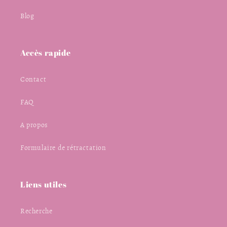
Blog
Accès rapide
Contact
FAQ
A propos
Formulaire de rétractation
Liens utiles
Recherche