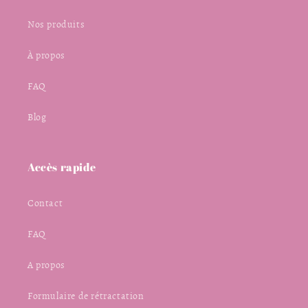
Nos produits
À propos
FAQ
Blog
Accès rapide
Contact
FAQ
A propos
Formulaire de rétractation