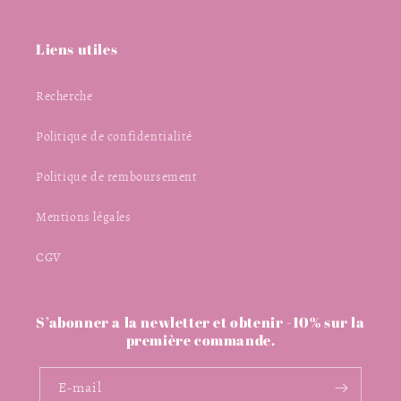
Liens utiles
Recherche
Politique de confidentialité
Politique de remboursement
Mentions légales
CGV
S’abonner a la newletter et obtenir -10% sur la
première commande.
E-mail