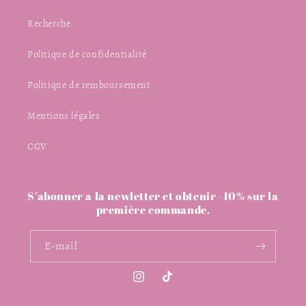
Recherche
Politique de confidentialité
Politique de remboursement
Mentions légales
CGV
S’abonner a la newletter et obtenir -10% sur la
première commande.
E-mail
Instagram
TikTok