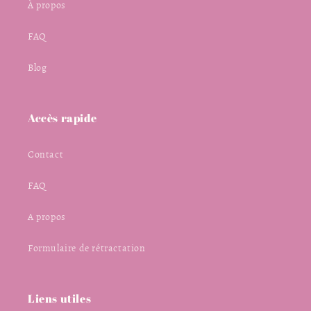
À propos
FAQ
Blog
Accès rapide
Contact
FAQ
A propos
Formulaire de rétractation
Liens utiles