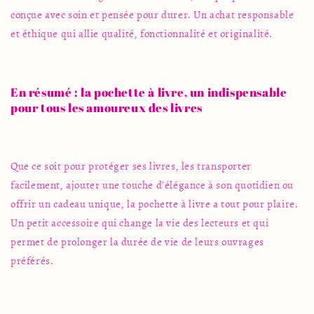
conçue avec soin et pensée pour durer. Un achat responsable
et éthique qui allie qualité, fonctionnalité et originalité.
En résumé : la pochette à livre, un indispensable
pour tous les amoureux des livres
Que ce soit pour protéger ses livres, les transporter
facilement, ajouter une touche d’élégance à son quotidien ou
offrir un cadeau unique, la pochette à livre a tout pour plaire.
Un petit
accessoire
qui change la vie des lecteurs et qui
permet de prolonger la durée de vie de leurs ouvrages
préférés.