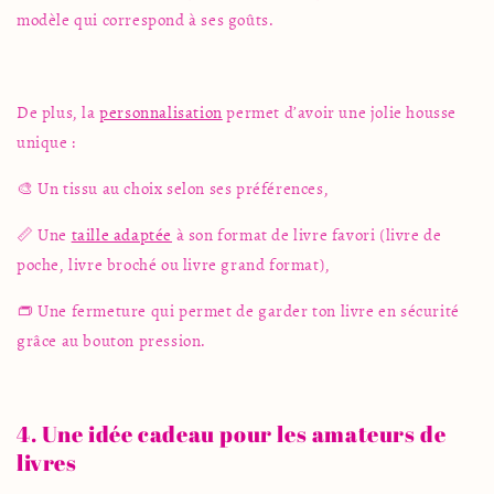
modèle qui correspond à ses goûts.
De plus, la
personnalisation
permet d’avoir une jolie housse
unique :
🎨 Un tissu au choix selon ses préférences,
📏 Une
taille adaptée
à son format de livre favori (livre de
poche, livre broché ou livre grand format),
👝 Une fermeture qui permet de garder ton livre en sécurité
grâce au bouton pression.
4. Une idée cadeau pour les amateurs de
livres