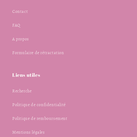
Contact
FAQ
A propos
Formulaire de rétractation
Liens utiles
Recherche
Politique de confidentialité
Politique de remboursement
Mentions légales