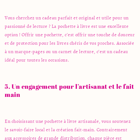
Vous cherchez un cadeau parfait et original et utile pour un
passionné de lecture ? La pochette à livre est une excellente
option ! Offrir une pochette, c’est offrir une touche de douceur
et de protection pour les livres chéris de vos proches. Associée
à un marque-pages ou un carnet de lecture, c’est un cadeau
idéal pour toutes les occasions.
5. Un engagement pour l’artisanat et le fait
main
En choisissant une pochette à livre artisanale, vous soutenez
le savoir-faire local et la création fait-main. Contrairement
aux
accessoires
de grande distribution, chaque pièce est