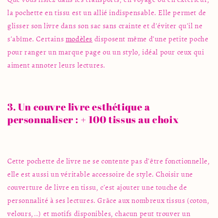
la pochette en tissu est un allié indispensable. Elle permet de
glisser son livre dans son sac sans crainte et d’éviter qu’il ne
s’abîme. Certains
modèles
disposent même d’une petite poche
pour ranger un marque page ou un stylo, idéal pour ceux qui
aiment annoter leurs lectures.
3. Un couvre livre esthétique a
personnaliser : + 100 tissus au choix
Cette pochette de livre ne se contente pas d’être fonctionnelle,
elle est aussi un véritable
accessoire
de style. Choisir une
couverture de livre en tissu, c’est ajouter une touche de
personnalité à ses lectures. Grâce aux nombreux tissus (coton,
velours,…) et motifs disponibles, chacun peut trouver un