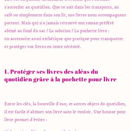
s’accorder au quotidien. Que ce soit dans les transports, au
café ou simplement dans son lit, nos livres nous accompagnent
partout. Mais qui n’a jamais retrouvé son roman préféré
abîmé au fond du sac ? La solution ? La pochette livre :
un
accessoire
aussi esthétique que pratique pour transporter
et protéger vos livres en toute sérénité.
1. Protéger ses livres des aléas du
quotidien grâce à la pochette pour livre
Entre les clés, la bouteille d’eau, et autres objets du quotidien,
il est facile d’abîmer son livre sans le vouloir. Une housse pour
livre permet d’éviter :