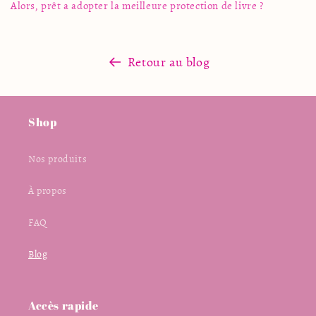
Alors, prêt a adopter la meilleure protection de livre ?
Retour au blog
Shop
Nos produits
À propos
FAQ
Blog
Accès rapide