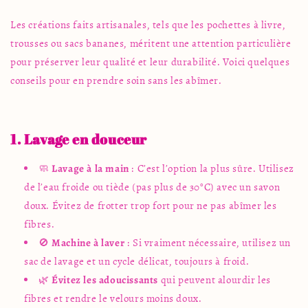
Les créations faits artisanales, tels que les pochettes à livre,
trousses ou sacs bananes, méritent une attention particulière
pour préserver leur qualité et leur durabilité. Voici quelques
conseils pour en prendre soin sans les abîmer.
1. Lavage en douceur
🧼
Lavage à la main
: C’est l’option la plus sûre. Utilisez
de l’eau froide ou tiède (pas plus de 30°C) avec un savon
doux. Évitez de frotter trop fort pour ne pas abîmer les
fibres.
🚫
Machine à laver
: Si vraiment nécessaire, utilisez un
sac de lavage et un cycle délicat, toujours à froid.
🌿
Évitez les adoucissants
qui peuvent alourdir les
fibres et rendre le velours moins doux.