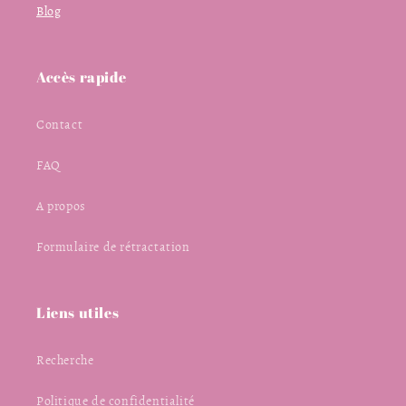
Blog
Accès rapide
Contact
FAQ
A propos
Formulaire de rétractation
Liens utiles
Recherche
Politique de confidentialité